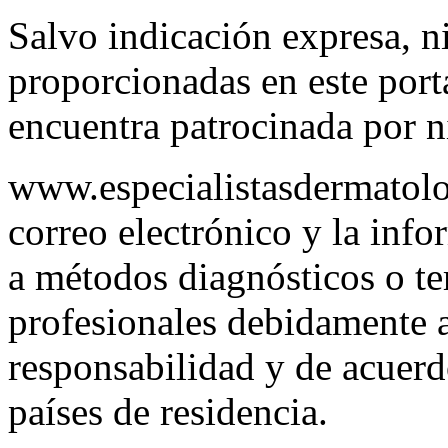
Salvo indicación expresa, n
proporcionadas en este porta
encuentra patrocinada por n
www.especialistasdermatolo
correo electrónico y la info
a métodos diagnósticos o te
profesionales debidamente a
responsabilidad y de acuerd
países de residencia.