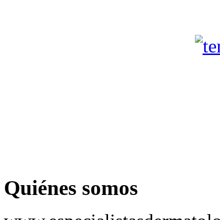
Quiénes somos