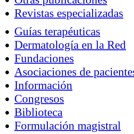
Revistas especializadas
Guías terapéuticas
Dermatología en la Red
Fundaciones
Asociaciones de paciente
Información
Congresos
Biblioteca
Formulación magistral