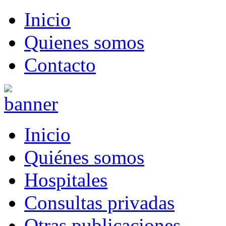
Inicio
Quienes somos
Contacto
Inicio
Quiénes somos
Hospitales
Consultas privadas
Otras publicaciones