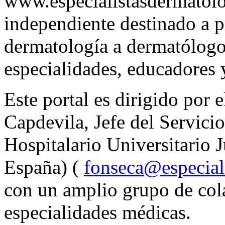
www.especialistasdermatol
independiente destinado a 
dermatología a dermatólogo
especialidades, educadores 
Este portal es dirigido por
Capdevila, Jefe del Servic
Hospitalario Universitario 
España) (
fonseca@especial
con un amplio grupo de col
especialidades médicas.