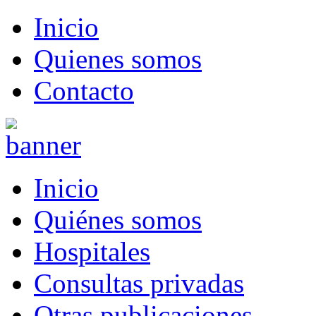
Inicio
Quienes somos
Contacto
Inicio
Quiénes somos
Hospitales
Consultas privadas
Otras publicaciones