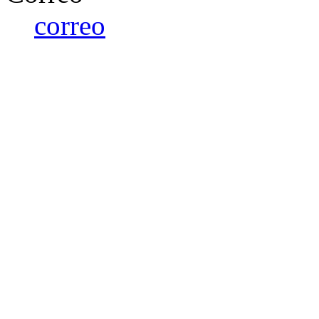
correo