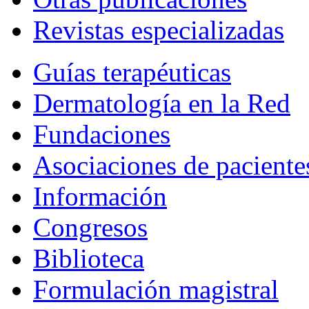
Revistas especializadas
Guías terapéuticas
Dermatología en la Red
Fundaciones
Asociaciones de paciente
Información
Congresos
Biblioteca
Formulación magistral