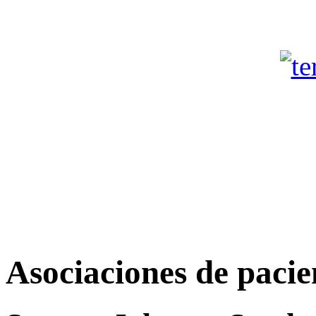
Asociaciones de pacie